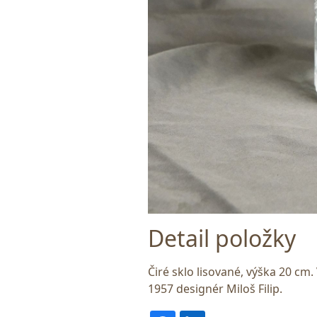
Detail položky
Čiré sklo lisované, výška 20 cm.
1957 designér Miloš Filip.