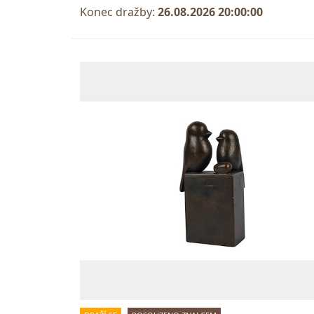
Konec dražby:
26.08.2026 20:00:00