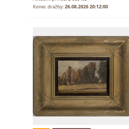
Konec dražby:
26.08.2026 20:12:00