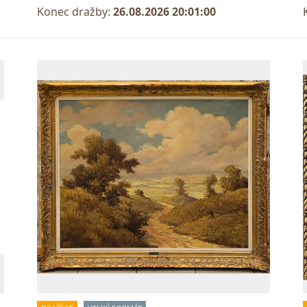
Konec dražby:
26.08.2026 20:01:00