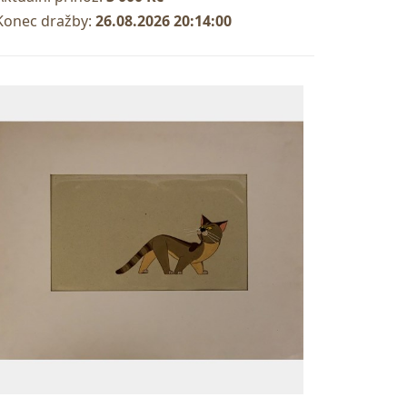
Konec dražby:
26.08.2026 20:14:00