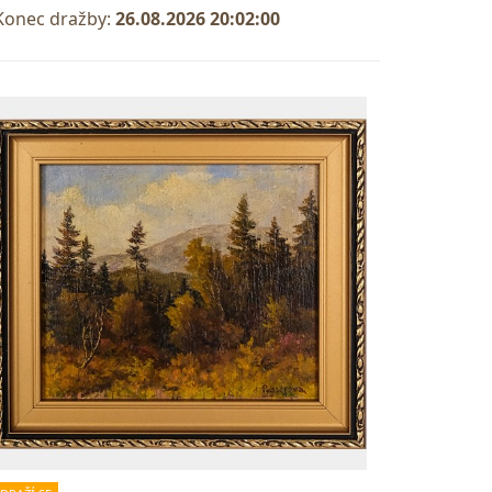
Konec dražby:
26.08.2026 20:02:00