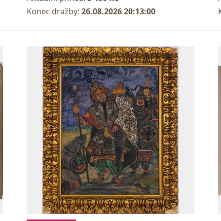
Konec dražby:
26.08.2026 20:13:00