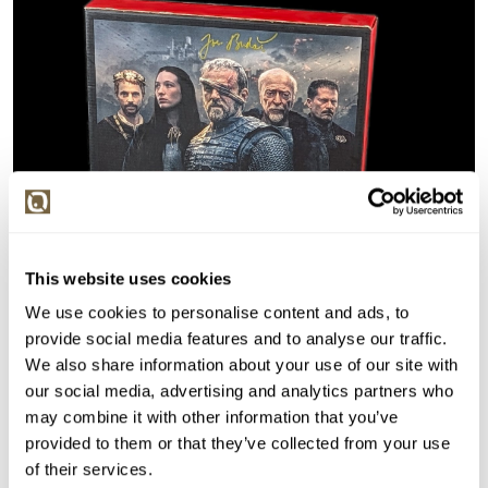
This website uses cookies
We use cookies to personalise content and ads, to
provide social media features and to analyse our traffic.
We also share information about your use of our site with
our social media, advertising and analytics partners who
may combine it with other information that you’ve
Detail položky
provided to them or that they’ve collected from your use
of their services.