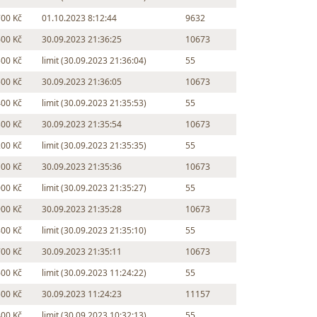
700 Kč
01.10.2023 8:12:44
9632
600 Kč
30.09.2023 21:36:25
10673
500 Kč
limit (30.09.2023 21:36:04)
55
500 Kč
30.09.2023 21:36:05
10673
400 Kč
limit (30.09.2023 21:35:53)
55
300 Kč
30.09.2023 21:35:54
10673
200 Kč
limit (30.09.2023 21:35:35)
55
100 Kč
30.09.2023 21:35:36
10673
000 Kč
limit (30.09.2023 21:35:27)
55
900 Kč
30.09.2023 21:35:28
10673
800 Kč
limit (30.09.2023 21:35:10)
55
700 Kč
30.09.2023 21:35:11
10673
600 Kč
limit (30.09.2023 11:24:22)
55
500 Kč
30.09.2023 11:24:23
11157
400 Kč
limit (30.09.2023 10:32:13)
55