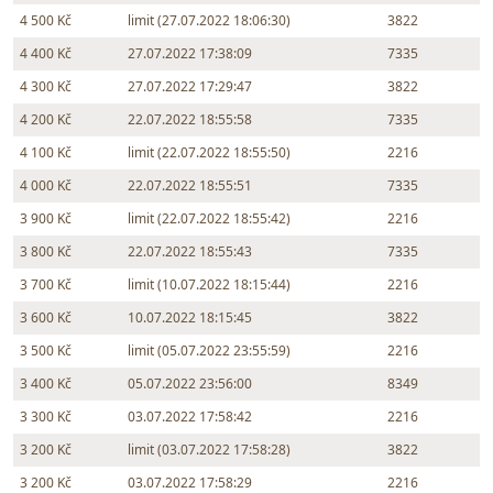
4 500 Kč
limit (27.07.2022 18:06:30)
3822
4 400 Kč
27.07.2022 17:38:09
7335
4 300 Kč
27.07.2022 17:29:47
3822
4 200 Kč
22.07.2022 18:55:58
7335
4 100 Kč
limit (22.07.2022 18:55:50)
2216
4 000 Kč
22.07.2022 18:55:51
7335
3 900 Kč
limit (22.07.2022 18:55:42)
2216
3 800 Kč
22.07.2022 18:55:43
7335
3 700 Kč
limit (10.07.2022 18:15:44)
2216
3 600 Kč
10.07.2022 18:15:45
3822
3 500 Kč
limit (05.07.2022 23:55:59)
2216
3 400 Kč
05.07.2022 23:56:00
8349
3 300 Kč
03.07.2022 17:58:42
2216
3 200 Kč
limit (03.07.2022 17:58:28)
3822
3 200 Kč
03.07.2022 17:58:29
2216