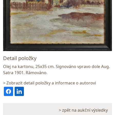
Detail položky
Olej na kartonu, 25x35 cm. Signováno vpravo dole Aug.
Satra 1901. Rámováno.
> Zobrazit detail položky a informace o autorovi
> zpět na aukční výsledky