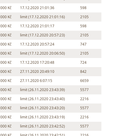
 000 Kč
17.12.2020 21:01:36
598
 000 Kč
limit (17.12.2020 21:01:16)
2105
 000 Kč
17.12.2020 21:01:17
598
 000 Kč
limit (17.12.2020 20:57:23)
2105
 000 Kč
17.12.2020 20:57:24
747
 000 Kč
limit (17.12.2020 20:06:50)
2105
 000 Kč
17.12.2020 17:20:48
724
 000 Kč
27.11.2020 20:49:10
842
 000 Kč
27.11.2020 6:07:15
6659
 000 Kč
limit (26.11.2020 23:43:39)
5577
 000 Kč
limit (26.11.2020 23:43:40)
2216
 000 Kč
limit (26.11.2020 23:43:20)
5577
 000 Kč
limit (26.11.2020 23:43:19)
2216
 000 Kč
limit (26.11.2020 23:42:52)
5577
 000 Kč
limit (26.11.2020 23:42:51)
2216