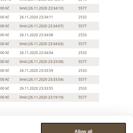
500 Kč
limit (26.11.2020 23:34:10)
5577
400 Kč
26.11.2020 23:34:11
2533
300 Kč
limit (26.11.2020 23:34:07)
5577
200 Kč
26.11.2020 23:34:08
2533
100 Kč
limit (26.11.2020 23:34:03)
5577
000 Kč
26.11.2020 23:34:04
2533
900 Kč
limit (26.11.2020 23:33:58)
5577
800 Kč
26.11.2020 23:33:59
2533
700 Kč
limit (26.11.2020 23:33:54)
5577
600 Kč
26.11.2020 23:33:55
2533
500 Kč
limit (26.11.2020 23:19:19)
5577
Allow all