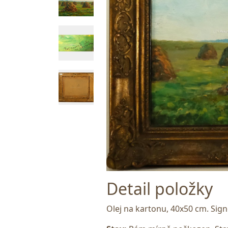
Detail položky
Olej na kartonu, 40x50 cm. Sig