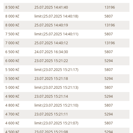
8 500 Kč
25.07.2025 14:41:40
13196
8 000 Kč
limit (25.07.2025 14:40:18)
5807
8 000 Kč
25.07.2025 14:40:19
13196
7 500 Kč
limit (25.07.2025 14:40:11)
5807
7 000 Kč
25.07.2025 14:40:12
13196
6 500 Kč
24.07.2025 16:34:30
5807
6 000 Kč
23.07.2025 15:21:22
5294
5 500 Kč
limit (23.07.2025 15:21:17)
5807
5 500 Kč
23.07.2025 15:21:18
5294
5 000 Kč
limit (23.07.2025 15:21:13)
5807
4 900 Kč
23.07.2025 15:21:14
5294
4 800 Kč
limit (23.07.2025 15:21:10)
5807
4 700 Kč
23.07.2025 15:21:11
5294
4 600 Kč
limit (23.07.2025 15:21:07)
5807
4 500 Kč
23.07.2025 15:21:08
5294