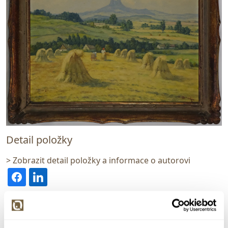
Detail položky
> Zobrazit detail položky a informace o autorovi
> zpět na aukční výsledky