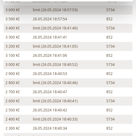
3 700 Kč
26.05.2024 19:41:30
10449
3 600 Kč
limit (26.05.2024 18:57:53)
5734
3 500 Kč
26.05.2024 18:57:54
852
3 400 Kč
limit (26.05.2024 18:41:40)
5734
3 300 Kč
26.05.2024 18:41:41
852
3 200 Kč
limit (26.05.2024 18:41:05)
5734
3 100 Kč
26.05.2024 18:41:06
852
3 000 Kč
limit (26.05.2024 18:40:52)
5734
2 900 Kč
26.05.2024 18:40:53
852
2 800 Kč
limit (26.05.2024 18:40:46)
5734
2 700 Kč
26.05.2024 18:40:47
852
2 600 Kč
limit (26.05.2024 18:40:41)
5734
2 500 Kč
26.05.2024 18:40:42
852
2 400 Kč
limit (26.05.2024 18:40:33)
5734
2 300 Kč
26.05.2024 18:40:34
852