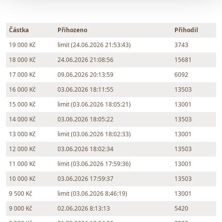
Částka
Přihozeno
Přihodil
19 000 Kč
limit (24.06.2026 21:53:43)
3743
18 000 Kč
24.06.2026 21:08:56
15681
17 000 Kč
09.06.2026 20:13:59
6092
16 000 Kč
03.06.2026 18:11:55
13503
15 000 Kč
limit (03.06.2026 18:05:21)
13001
14 000 Kč
03.06.2026 18:05:22
13503
13 000 Kč
limit (03.06.2026 18:02:33)
13001
12 000 Kč
03.06.2026 18:02:34
13503
11 000 Kč
limit (03.06.2026 17:59:36)
13001
10 000 Kč
03.06.2026 17:59:37
13503
9 500 Kč
limit (03.06.2026 8:46:19)
13001
9 000 Kč
02.06.2026 8:13:13
5420