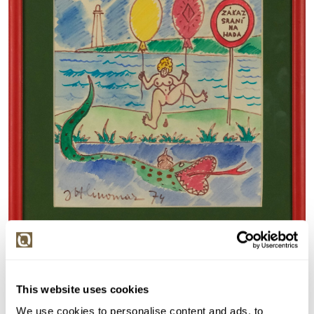
Detail položky
This website uses cookies
> Zobrazit detail položky a informace o autorovi
We use cookies to personalise content and ads, to