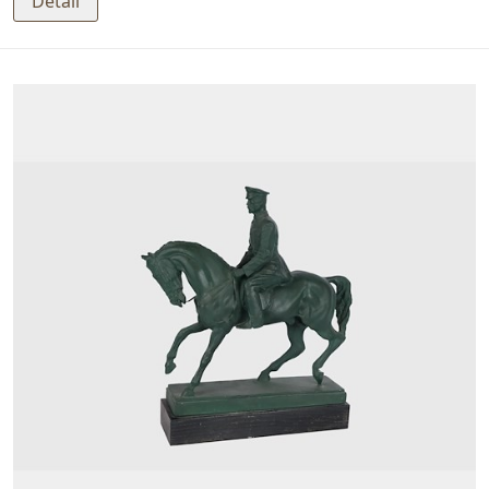
Detail