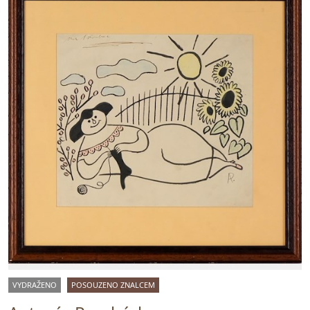
VYDRAŽENO
POSOUZENO ZNALCEM