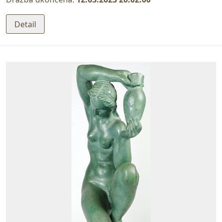
Detail