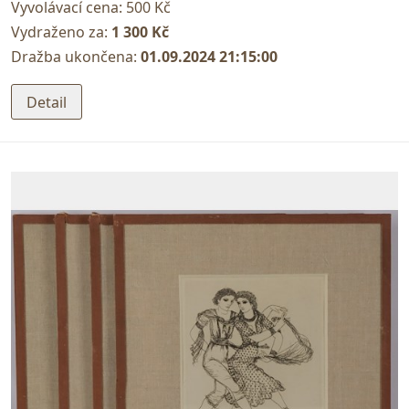
Vyvolávací cena:
500 Kč
Vydraženo za:
1 300 Kč
Dražba ukončena:
01.09.2024 21:15:00
Detail