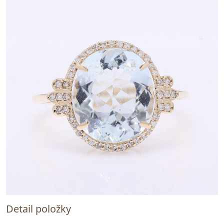
Detail položky