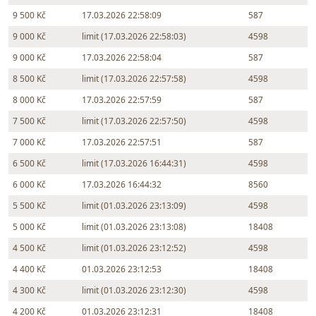
9 500 Kč
17.03.2026 22:58:09
587
9 000 Kč
limit (17.03.2026 22:58:03)
4598
9 000 Kč
17.03.2026 22:58:04
587
8 500 Kč
limit (17.03.2026 22:57:58)
4598
8 000 Kč
17.03.2026 22:57:59
587
7 500 Kč
limit (17.03.2026 22:57:50)
4598
7 000 Kč
17.03.2026 22:57:51
587
6 500 Kč
limit (17.03.2026 16:44:31)
4598
6 000 Kč
17.03.2026 16:44:32
8560
5 500 Kč
limit (01.03.2026 23:13:09)
4598
5 000 Kč
limit (01.03.2026 23:13:08)
18408
4 500 Kč
limit (01.03.2026 23:12:52)
4598
4 400 Kč
01.03.2026 23:12:53
18408
4 300 Kč
limit (01.03.2026 23:12:30)
4598
4 200 Kč
01.03.2026 23:12:31
18408