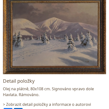
Detail položky
Olej na plátně, 80x108 cm. Signováno vpravo dole
Havlata. Rámováno.
> Zobrazit detail položky a informace o autorovi