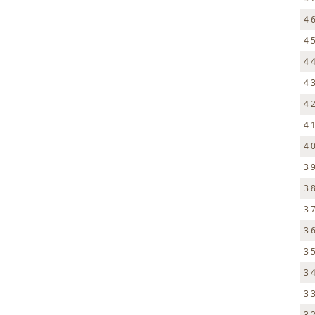
4 
4 
4 
4 
4 
4 
4 
3 
3 
3 
3 
3 
3 
3 
3 