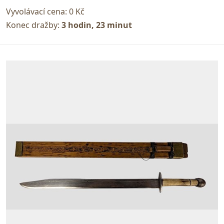
Vyvolávací cena:
0 Kč
Konec dražby:
3 hodin, 23 minut