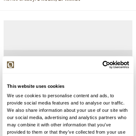
This website uses cookies
We use cookies to personalise content and ads, to
provide social media features and to analyse our traffic.
We also share information about your use of our site with
our social media, advertising and analytics partners who
may combine it with other information that you’ve
provided to them or that they’ve collected from your use