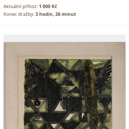
Aktuální příhoz:
1 000 Kč
Konec dražby:
3 hodin, 26 minut