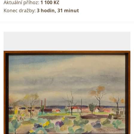
Aktuální příhoz:
1 100 Kč
Konec dražby:
3 hodin, 31 minut