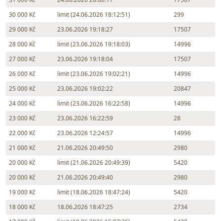
30 000 Kč
limit (24.06.2026 18:12:51)
299
29 000 Kč
23.06.2026 19:18:27
17507
28 000 Kč
limit (23.06.2026 19:18:03)
14996
27 000 Kč
23.06.2026 19:18:04
17507
26 000 Kč
limit (23.06.2026 19:02:21)
14996
25 000 Kč
23.06.2026 19:02:22
20847
24 000 Kč
limit (23.06.2026 16:22:58)
14996
23 000 Kč
23.06.2026 16:22:59
28
22 000 Kč
23.06.2026 12:24:57
14996
21 000 Kč
21.06.2026 20:49:50
2980
20 000 Kč
limit (21.06.2026 20:49:39)
5420
20 000 Kč
21.06.2026 20:49:40
2980
19 000 Kč
limit (18.06.2026 18:47:24)
5420
18 000 Kč
18.06.2026 18:47:25
2734