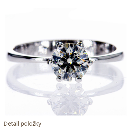
Detail položky