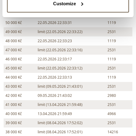
Customize
60 000 Kč
22.05.2026 22:33:38
1119
55 000 Kč
limit (22.05.2026 22:33:30)
2531
50 000 Kč
22.05.2026 22:33:31
1119
49 000 Kč
limit (22.05.2026 22:33:22)
2531
48 000 Kč
22.05.2026 22:33:23
1119
47 000 Kč
limit (22.05.2026 22:33:16)
2531
46 000 Kč
22.05.2026 22:33:17
1119
45 000 Kč
limit (22.05.2026 22:33:12)
2531
44 000 Kč
22.05.2026 22:33:13
1119
43 000 Kč
limit (09.05.2026 21:43:01)
2531
42 000 Kč
09.05.2026 21:43:02
2980
41 000 Kč
limit (13.04.2026 21:59:48)
2531
40 000 Kč
13.04.2026 21:59:49
4966
39 000 Kč
limit (08.04.2026 17:52:02)
2531
38 000 Kč
limit (08.04.2026 17:52:01)
14216