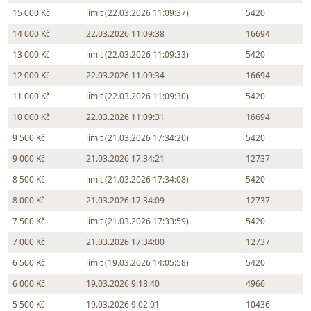
15 000 Kč
limit (22.03.2026 11:09:37)
5420
14 000 Kč
22.03.2026 11:09:38
16694
13 000 Kč
limit (22.03.2026 11:09:33)
5420
12 000 Kč
22.03.2026 11:09:34
16694
11 000 Kč
limit (22.03.2026 11:09:30)
5420
10 000 Kč
22.03.2026 11:09:31
16694
9 500 Kč
limit (21.03.2026 17:34:20)
5420
9 000 Kč
21.03.2026 17:34:21
12737
8 500 Kč
limit (21.03.2026 17:34:08)
5420
8 000 Kč
21.03.2026 17:34:09
12737
7 500 Kč
limit (21.03.2026 17:33:59)
5420
7 000 Kč
21.03.2026 17:34:00
12737
6 500 Kč
limit (19.03.2026 14:05:58)
5420
6 000 Kč
19.03.2026 9:18:40
4966
5 500 Kč
19.03.2026 9:02:01
10436