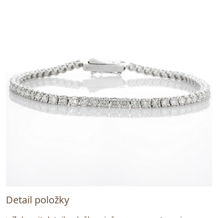
Detail položky