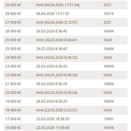
29 000 Kč
limit (08.04.2026 17:51:34)
2531
28 000 Kč
08.04.2026 17:51:35
14216
27 000 Kč
limit (06.04.2026 0:12:57)
2531
26 000 Kč
26.03.2026 8:36:45
16694
25 000 Kč
limit (26.03.2026 8:36:41)
5420
25 000 Kč
26.03.2026 8:36:42
16694
24 000 Kč
limit (26.03.2026 8:36:32)
5420
23 000 Kč
26.03.2026 8:36:33
16694
22 000 Kč
limit (26.03.2026 8:36:28)
5420
21 000 Kč
26.03.2026 8:36:29
16694
20 000 Kč
limit (26.03.2026 8:36:24)
5420
19 000 Kč
26.03.2026 8:36:25
16694
18 000 Kč
limit (23.03.2026 0:22:31)
5420
17 000 Kč
22.03.2026 18:38:29
15691
16 000 Kč
22.03.2026 11:09:48
16694