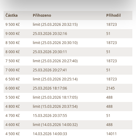
Částka
Přihozeno
Přihodil
9 500 Kč
limit (25.03.2026 20:32:15)
18723
9 000 Kč
25.03.2026 20:32:16
51
8 500 Kč
limit (25.03.2026 20:30:10)
18723
8 000 Kč
25.03.2026 20:30:11
51
7 500 Kč
limit (25.03.2026 20:27:40)
18723
7 000 Kč
25.03.2026 20:27:41
51
6 500 Kč
limit (25.03.2026 20:25:14)
18723
6 000 Kč
25.03.2026 18:17:06
2145
5 500 Kč
limit (25.03.2026 18:17:05)
488
4 800 Kč
limit (15.03.2026 20:37:54)
488
4 700 Kč
15.03.2026 20:37:55
51
4 600 Kč
limit (14.03.2026 14:00:32)
488
4 500 Kč
14.03.2026 14:00:33
14011