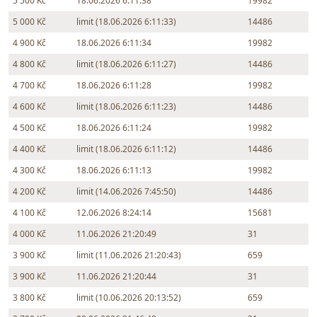
5 500 Kč
18.06.2026 6:11:38
19982
5 000 Kč
limit (18.06.2026 6:11:33)
14486
4 900 Kč
18.06.2026 6:11:34
19982
4 800 Kč
limit (18.06.2026 6:11:27)
14486
4 700 Kč
18.06.2026 6:11:28
19982
4 600 Kč
limit (18.06.2026 6:11:23)
14486
4 500 Kč
18.06.2026 6:11:24
19982
4 400 Kč
limit (18.06.2026 6:11:12)
14486
4 300 Kč
18.06.2026 6:11:13
19982
4 200 Kč
limit (14.06.2026 7:45:50)
14486
4 100 Kč
12.06.2026 8:24:14
15681
4 000 Kč
11.06.2026 21:20:49
31
3 900 Kč
limit (11.06.2026 21:20:43)
659
3 900 Kč
11.06.2026 21:20:44
31
3 800 Kč
limit (10.06.2026 20:13:52)
659