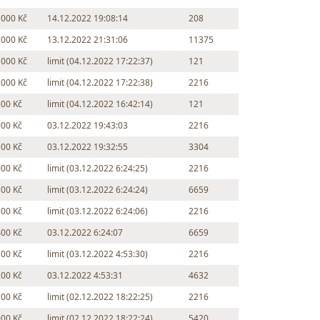
 000 Kč
14.12.2022 19:08:14
208
 000 Kč
13.12.2022 21:31:06
11375
 000 Kč
limit (04.12.2022 17:22:37)
121
 000 Kč
limit (04.12.2022 17:22:38)
2216
500 Kč
limit (04.12.2022 16:42:14)
121
000 Kč
03.12.2022 19:43:03
2216
500 Kč
03.12.2022 19:32:55
3304
000 Kč
limit (03.12.2022 6:24:25)
2216
500 Kč
limit (03.12.2022 6:24:24)
6659
500 Kč
limit (03.12.2022 6:24:06)
2216
400 Kč
03.12.2022 6:24:07
6659
300 Kč
limit (03.12.2022 4:53:30)
2216
200 Kč
03.12.2022 4:53:31
4632
100 Kč
limit (02.12.2022 18:22:25)
2216
000 Kč
limit (02.12.2022 18:22:24)
5420