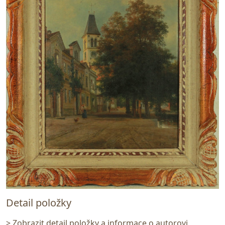
Detail položky
> Zobrazit detail položky a informace o autorovi