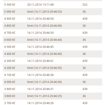
5 500 Kč
20.11.2014 13:11:48
522
5 000 Kč
limit (14.11.2014 20:46:53)
36
4 900 Kč
14.11.2014 20:46:54
439
4 800 Kč
limit (14.11.2014 20:46:49)
36
4 700 Kč
14.11.2014 20:46:50
439
4 600 Kč
limit (14.11.2014 20:46:44)
36
4 500 Kč
14.11.2014 20:46:45
439
4 400 Kč
limit (14.11.2014 20:46:40)
36
4 300 Kč
14.11.2014 20:46:41
439
4 200 Kč
limit (14.11.2014 20:46:35)
36
4 100 Kč
14.11.2014 20:46:36
439
4 000 Kč
limit (14.11.2014 20:46:30)
36
3 900 Kč
14.11.2014 20:46:31
439
3 800 Kč
limit (14.11.2014 20:46:25)
36
3 700 Kč
14.11.2014 20:46:26
439