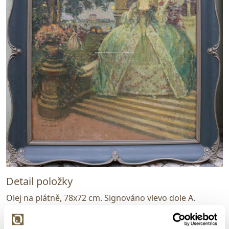
Detail položky
Olej na plátně, 78x72 cm. Signováno vlevo dole A.
Wierer. Rámováno.