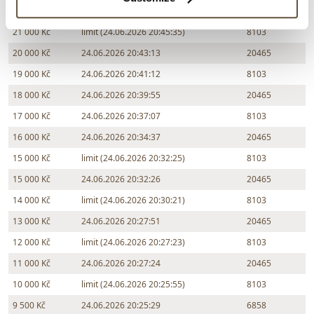
22 000 Kč
24.06.2026 20:48:12
9013
21 000 Kč
limit (24.06.2026 20:45:35)
8103
20 000 Kč
24.06.2026 20:43:13
20465
19 000 Kč
24.06.2026 20:41:12
8103
18 000 Kč
24.06.2026 20:39:55
20465
17 000 Kč
24.06.2026 20:37:07
8103
16 000 Kč
24.06.2026 20:34:37
20465
15 000 Kč
limit (24.06.2026 20:32:25)
8103
15 000 Kč
24.06.2026 20:32:26
20465
14 000 Kč
limit (24.06.2026 20:30:21)
8103
13 000 Kč
24.06.2026 20:27:51
20465
12 000 Kč
limit (24.06.2026 20:27:23)
8103
11 000 Kč
24.06.2026 20:27:24
20465
10 000 Kč
limit (24.06.2026 20:25:55)
8103
9 500 Kč
24.06.2026 20:25:29
6858