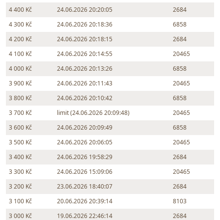
4 400 Kč
24.06.2026 20:20:05
2684
4 300 Kč
24.06.2026 20:18:36
6858
4 200 Kč
24.06.2026 20:18:15
2684
4 100 Kč
24.06.2026 20:14:55
20465
4 000 Kč
24.06.2026 20:13:26
6858
3 900 Kč
24.06.2026 20:11:43
20465
3 800 Kč
24.06.2026 20:10:42
6858
3 700 Kč
limit (24.06.2026 20:09:48)
20465
3 600 Kč
24.06.2026 20:09:49
6858
3 500 Kč
24.06.2026 20:06:05
20465
3 400 Kč
24.06.2026 19:58:29
2684
3 300 Kč
24.06.2026 15:09:06
20465
3 200 Kč
23.06.2026 18:40:07
2684
3 100 Kč
20.06.2026 20:39:14
8103
3 000 Kč
19.06.2026 22:46:14
2684