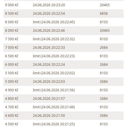
9 000 Kč
24.06.2026 20:23:20
20465
8 500 Kč
24.06.2026 20:22:54
6858
8 000 Kč
limit (24.06.2026 20:22:45)
8103
8 000 Kč
24.06.2026 20:22:46
20465
7 500 Kč
limit (24.06.2026 20:22:32)
8103
7 000 Kč
24.06.2026 20:22:33
2684
6 500 Kč
limit (24.06.2026 20:22:23)
8103
6 000 Kč
24.06.2026 20:22:24
2684
5 500 Kč
limit (24.06.2026 20:22:02)
8103
5 000 Kč
24.06.2026 20:22:03
2684
4 900 Kč
limit (24.06.2026 20:21:56)
8103
4 800 Kč
24.06.2026 20:21:57
2684
4 700 Kč
limit (24.06.2026 20:21:49)
8103
4 600 Kč
24.06.2026 20:21:50
2684
4 500 Kč
limit (24.06.2026 20:21:25)
8103