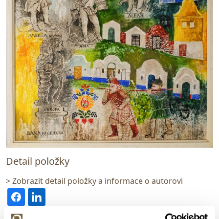
Detail položky
> Zobrazit detail položky a informace o autorovi