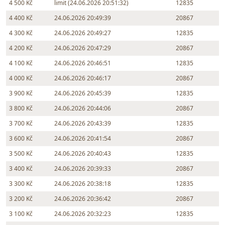
4 500 Kč
limit (24.06.2026 20:51:32)
12835
4 400 Kč
24.06.2026 20:49:39
20867
4 300 Kč
24.06.2026 20:49:27
12835
4 200 Kč
24.06.2026 20:47:29
20867
4 100 Kč
24.06.2026 20:46:51
12835
4 000 Kč
24.06.2026 20:46:17
20867
3 900 Kč
24.06.2026 20:45:39
12835
3 800 Kč
24.06.2026 20:44:06
20867
3 700 Kč
24.06.2026 20:43:39
12835
3 600 Kč
24.06.2026 20:41:54
20867
3 500 Kč
24.06.2026 20:40:43
12835
3 400 Kč
24.06.2026 20:39:33
20867
3 300 Kč
24.06.2026 20:38:18
12835
3 200 Kč
24.06.2026 20:36:42
20867
3 100 Kč
24.06.2026 20:32:23
12835