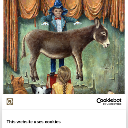
This website uses cookies