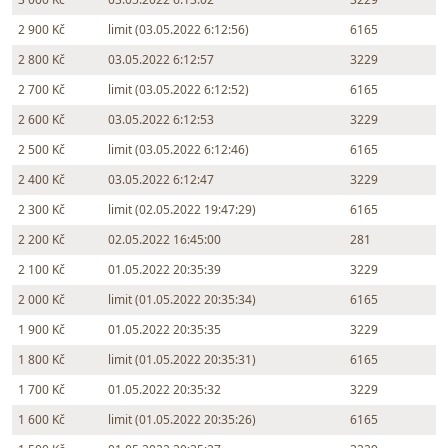
2 900 Kč
limit (03.05.2022 6:12:56)
6165
2 800 Kč
03.05.2022 6:12:57
3229
2 700 Kč
limit (03.05.2022 6:12:52)
6165
2 600 Kč
03.05.2022 6:12:53
3229
2 500 Kč
limit (03.05.2022 6:12:46)
6165
2 400 Kč
03.05.2022 6:12:47
3229
2 300 Kč
limit (02.05.2022 19:47:29)
6165
2 200 Kč
02.05.2022 16:45:00
281
2 100 Kč
01.05.2022 20:35:39
3229
2 000 Kč
limit (01.05.2022 20:35:34)
6165
1 900 Kč
01.05.2022 20:35:35
3229
1 800 Kč
limit (01.05.2022 20:35:31)
6165
1 700 Kč
01.05.2022 20:35:32
3229
1 600 Kč
limit (01.05.2022 20:35:26)
6165