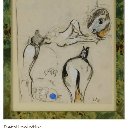
Detail položky