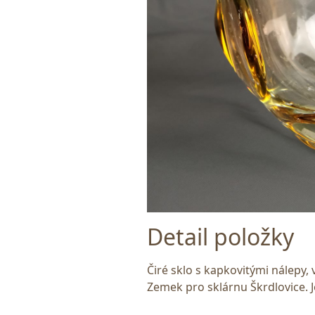
Detail položky
Čiré sklo s kapkovitými nálepy,
Zemek pro sklárnu Škrdlovice. 