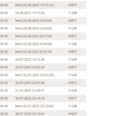
600 Kč
limit (25.08.2025 15:15:23)
16977
500 Kč
25.08.2025 15:15:24
11249
400 Kč
limit (25.08.2025 3:25:03)
16977
300 Kč
limit (25.08.2025 3:25:02)
11249
100 Kč
limit (22.08.2025 8:57:52)
16977
000 Kč
limit (22.08.2025 8:54:09)
11249
000 Kč
limit (22.08.2025 8:54:10)
16977
800 Kč
24.07.2025 14:12:39
11249
700 Kč
22.07.2025 22:02:33
16977
600 Kč
limit (22.07.2025 22:01:29)
11249
500 Kč
22.07.2025 22:01:30
16977
400 Kč
21.07.2025 21:03:11
11249
300 Kč
20.07.2025 23:14:14
16977
200 Kč
limit (20.07.2025 23:13:40)
11249
100 Kč
20.07.2025 23:13:41
16977