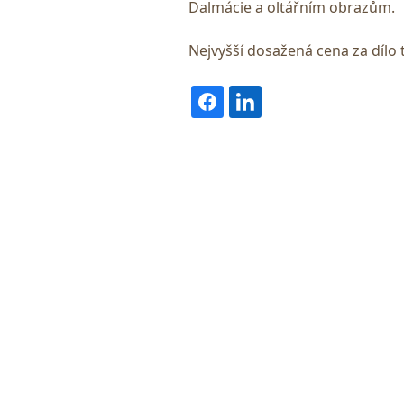
Dalmácie a oltářním obrazům.
Nejvyšší dosažená cena za dílo 