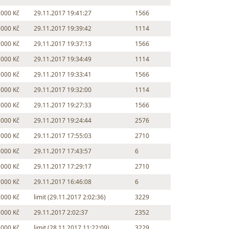
 000 Kč
29.11.2017 19:41:27
1566
 000 Kč
29.11.2017 19:39:42
1114
 000 Kč
29.11.2017 19:37:13
1566
 000 Kč
29.11.2017 19:34:49
1114
 000 Kč
29.11.2017 19:33:41
1566
 000 Kč
29.11.2017 19:32:00
1114
 000 Kč
29.11.2017 19:27:33
1566
 000 Kč
29.11.2017 19:24:44
2576
 000 Kč
29.11.2017 17:55:03
2710
 000 Kč
29.11.2017 17:43:57
6
 000 Kč
29.11.2017 17:29:17
2710
 000 Kč
29.11.2017 16:46:08
6
 000 Kč
limit (29.11.2017 2:02:36)
3229
 000 Kč
29.11.2017 2:02:37
2352
 000 Kč
limit (28.11.2017 11:22:09)
3229