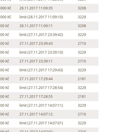
 000 Kč
28.11.2017 11:09:35
3208
 000 Kč
limit (28.11.2017 11:09:10)
3229
500 Kč
28.11.2017 11:09:11
3208
000 Kč
limit (27.11.2017 23:39:42)
3229
500 Kč
27.11.2017 23:39:43
2710
000 Kč
limit (27.11.2017 23:39:10)
3229
500 Kč
27.11.2017 23:39:11
2710
000 Kč
limit (27.11.2017 17:29:43)
3229
500 Kč
27.11.2017 17:29:44
2181
000 Kč
limit (27.11.2017 17:28:54)
3229
500 Kč
27.11.2017 17:28:55
2181
000 Kč
limit (27.11.2017 14:07:11)
3229
900 Kč
27.11.2017 14:07:12
2710
800 Kč
limit (27.11.2017 14:07:01)
3229
700 Kč
27.11.2017 14:07:02
2710