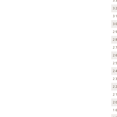
3 
3 
3 
3 
2 
2 
2 
2 
2 
2 
2 
2 
2 
2 
1 