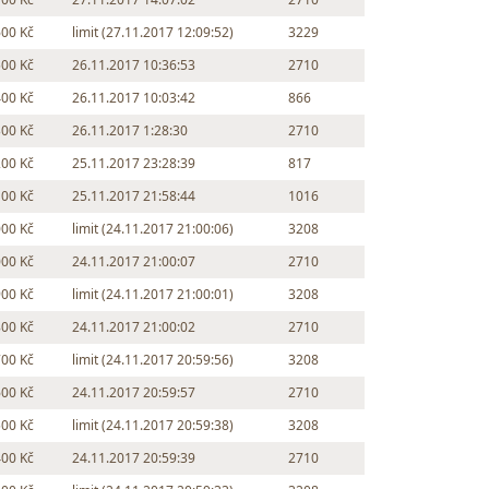
600 Kč
limit (27.11.2017 12:09:52)
3229
500 Kč
26.11.2017 10:36:53
2710
400 Kč
26.11.2017 10:03:42
866
300 Kč
26.11.2017 1:28:30
2710
200 Kč
25.11.2017 23:28:39
817
100 Kč
25.11.2017 21:58:44
1016
000 Kč
limit (24.11.2017 21:00:06)
3208
000 Kč
24.11.2017 21:00:07
2710
900 Kč
limit (24.11.2017 21:00:01)
3208
800 Kč
24.11.2017 21:00:02
2710
700 Kč
limit (24.11.2017 20:59:56)
3208
600 Kč
24.11.2017 20:59:57
2710
500 Kč
limit (24.11.2017 20:59:38)
3208
400 Kč
24.11.2017 20:59:39
2710