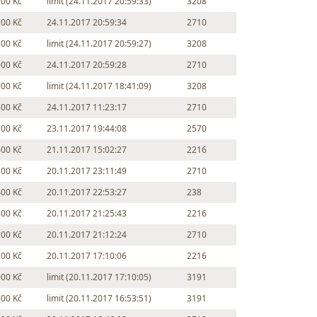
300 Kč
limit (24.11.2017 20:59:33)
3208
200 Kč
24.11.2017 20:59:34
2710
100 Kč
limit (24.11.2017 20:59:27)
3208
000 Kč
24.11.2017 20:59:28
2710
900 Kč
limit (24.11.2017 18:41:09)
3208
800 Kč
24.11.2017 11:23:17
2710
700 Kč
23.11.2017 19:44:08
2570
600 Kč
21.11.2017 15:02:27
2216
500 Kč
20.11.2017 23:11:49
2710
400 Kč
20.11.2017 22:53:27
238
300 Kč
20.11.2017 21:25:43
2216
200 Kč
20.11.2017 21:12:24
2710
100 Kč
20.11.2017 17:10:06
2216
000 Kč
limit (20.11.2017 17:10:05)
3191
600 Kč
limit (20.11.2017 16:53:51)
3191