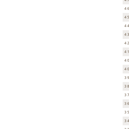
4 
4 
4 
4 
4 
4 
4 
4 
3 
3 
3 
3 
3 
3 