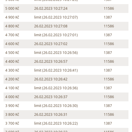
5 000 Kč
26.02.2023 10:27:24
11586
4 900 Kč
limit (26.02.2023 10:27:07)
1387
4 800 Kč
26.02.2023 10:27:08
11586
4 700 Kč
limit (26.02.2023 10:27:01)
1387
4 600 Kč
26.02.2023 10:27:02
11586
4 500 Kč
limit (26.02.2023 10:26:56)
1387
4 400 Kč
26.02.2023 10:26:57
11586
4 300 Kč
limit (26.02.2023 10:26:41)
1387
4 200 Kč
26.02.2023 10:26:42
11586
4 100 Kč
limit (26.02.2023 10:26:36)
1387
4 000 Kč
26.02.2023 10:26:37
11586
3 900 Kč
limit (26.02.2023 10:26:30)
1387
3 800 Kč
26.02.2023 10:26:31
11586
3 700 Kč
limit (26.02.2023 10:26:22)
1387