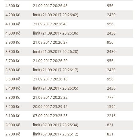
4 300 Kč
21.09.2017 20:26:48
956
4 200 Kč
limit (21.09.2017 20:26:42)
2430
4 100 Kč
21.09.2017 20:26:43
956
4 000 Kč
limit (21.09.2017 20:26:36)
2430
3 900 Kč
21.09.2017 20:26:37
956
3 800 Kč
limit (21.09.2017 20:26:28)
2430
3 700 Kč
21.09.2017 20:26:29
956
3 600 Kč
limit (21.09.2017 20:26:17)
2430
3 500 Kč
21.09.2017 20:26:18
956
3 400 Kč
limit (21.09.2017 20:26:05)
2430
3 300 Kč
21.09.2017 20:25:32
777
3 200 Kč
20.09.2017 23:29:15
1592
3 100 Kč
07.09.2017 23:25:35
2216
3 000 Kč
limit (07.09.2017 23:25:34)
831
2 700 Kč
limit (07.09.2017 23:25:12)
831