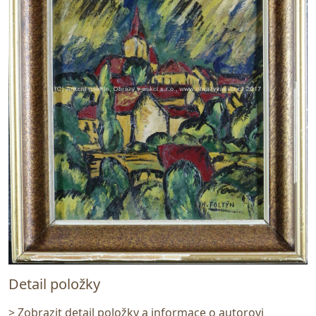
Detail položky
> Zobrazit detail položky a informace o autorovi