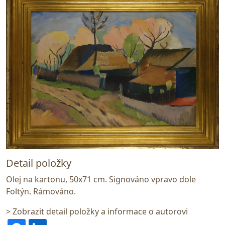
Detail položky
Olej na kartonu, 50x71 cm. Signováno vpravo dole
Foltýn. Rámováno.
> Zobrazit detail položky a informace o autorovi