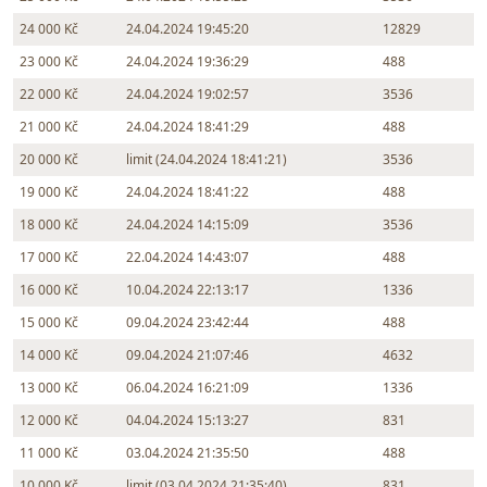
24 000 Kč
24.04.2024 19:45:20
12829
23 000 Kč
24.04.2024 19:36:29
488
22 000 Kč
24.04.2024 19:02:57
3536
21 000 Kč
24.04.2024 18:41:29
488
20 000 Kč
limit (24.04.2024 18:41:21)
3536
19 000 Kč
24.04.2024 18:41:22
488
18 000 Kč
24.04.2024 14:15:09
3536
17 000 Kč
22.04.2024 14:43:07
488
16 000 Kč
10.04.2024 22:13:17
1336
15 000 Kč
09.04.2024 23:42:44
488
14 000 Kč
09.04.2024 21:07:46
4632
13 000 Kč
06.04.2024 16:21:09
1336
12 000 Kč
04.04.2024 15:13:27
831
11 000 Kč
03.04.2024 21:35:50
488
10 000 Kč
limit (03.04.2024 21:35:40)
831