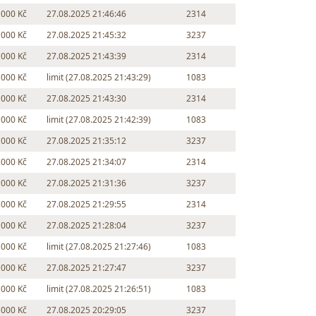
 000 Kč
27.08.2025 21:46:46
2314
 000 Kč
27.08.2025 21:45:32
3237
 000 Kč
27.08.2025 21:43:39
2314
 000 Kč
limit (27.08.2025 21:43:29)
1083
 000 Kč
27.08.2025 21:43:30
2314
 000 Kč
limit (27.08.2025 21:42:39)
1083
 000 Kč
27.08.2025 21:35:12
3237
 000 Kč
27.08.2025 21:34:07
2314
 000 Kč
27.08.2025 21:31:36
3237
 000 Kč
27.08.2025 21:29:55
2314
 000 Kč
27.08.2025 21:28:04
3237
 000 Kč
limit (27.08.2025 21:27:46)
1083
 000 Kč
27.08.2025 21:27:47
3237
 000 Kč
limit (27.08.2025 21:26:51)
1083
 000 Kč
27.08.2025 20:29:05
3237