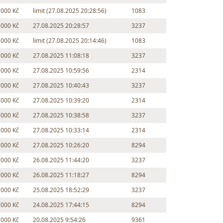
 000 Kč
limit (27.08.2025 20:28:56)
1083
 000 Kč
27.08.2025 20:28:57
3237
 000 Kč
limit (27.08.2025 20:14:46)
1083
 000 Kč
27.08.2025 11:08:18
3237
 000 Kč
27.08.2025 10:59:56
2314
 000 Kč
27.08.2025 10:40:43
3237
 000 Kč
27.08.2025 10:39:20
2314
 000 Kč
27.08.2025 10:38:58
3237
 000 Kč
27.08.2025 10:33:14
2314
 000 Kč
27.08.2025 10:26:20
8294
 000 Kč
26.08.2025 11:44:20
3237
 000 Kč
26.08.2025 11:18:27
8294
 000 Kč
25.08.2025 18:52:29
3237
 000 Kč
24.08.2025 17:44:15
8294
 000 Kč
20.08.2025 9:54:26
9361