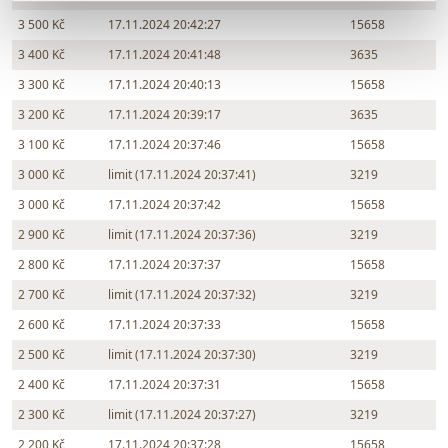
3 500 Kč
17.11.2024 20:42:27
15658
3 400 Kč
17.11.2024 20:41:48
3635
3 300 Kč
17.11.2024 20:40:13
15658
3 200 Kč
17.11.2024 20:39:17
3635
3 100 Kč
17.11.2024 20:37:46
15658
3 000 Kč
limit (17.11.2024 20:37:41)
3219
3 000 Kč
17.11.2024 20:37:42
15658
2 900 Kč
limit (17.11.2024 20:37:36)
3219
2 800 Kč
17.11.2024 20:37:37
15658
2 700 Kč
limit (17.11.2024 20:37:32)
3219
2 600 Kč
17.11.2024 20:37:33
15658
2 500 Kč
limit (17.11.2024 20:37:30)
3219
2 400 Kč
17.11.2024 20:37:31
15658
2 300 Kč
limit (17.11.2024 20:37:27)
3219
2 200 Kč
17.11.2024 20:37:28
15658