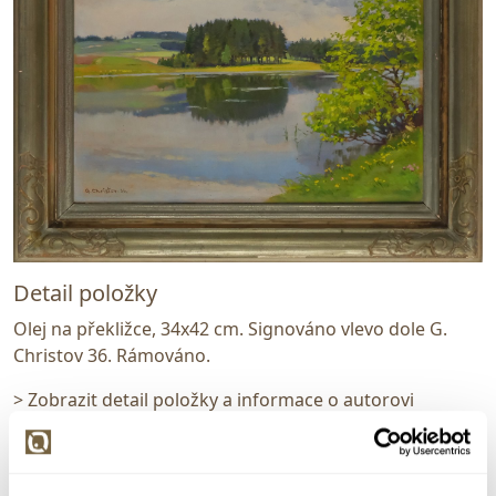
Detail položky
Olej na překližce, 34x42 cm. Signováno vlevo dole G.
Christov 36. Rámováno.
> Zobrazit detail položky a informace o autorovi