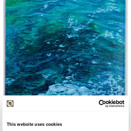
This website uses cookies