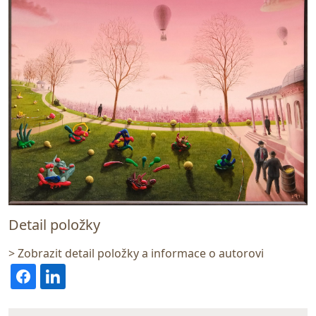
Detail položky
> Zobrazit detail položky a informace o autorovi