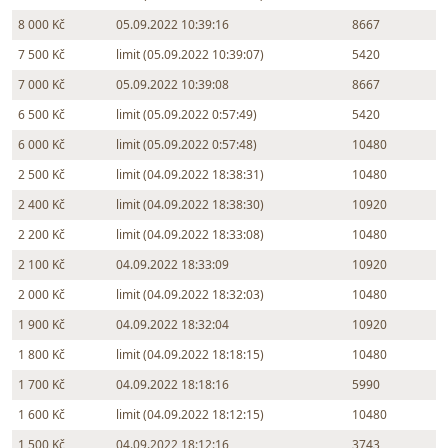
8 000 Kč
05.09.2022 10:39:16
8667
7 500 Kč
limit (05.09.2022 10:39:07)
5420
7 000 Kč
05.09.2022 10:39:08
8667
6 500 Kč
limit (05.09.2022 0:57:49)
5420
6 000 Kč
limit (05.09.2022 0:57:48)
10480
2 500 Kč
limit (04.09.2022 18:38:31)
10480
2 400 Kč
limit (04.09.2022 18:38:30)
10920
2 200 Kč
limit (04.09.2022 18:33:08)
10480
2 100 Kč
04.09.2022 18:33:09
10920
2 000 Kč
limit (04.09.2022 18:32:03)
10480
1 900 Kč
04.09.2022 18:32:04
10920
1 800 Kč
limit (04.09.2022 18:18:15)
10480
1 700 Kč
04.09.2022 18:18:16
5990
1 600 Kč
limit (04.09.2022 18:12:15)
10480
1 500 Kč
04.09.2022 18:12:16
3743