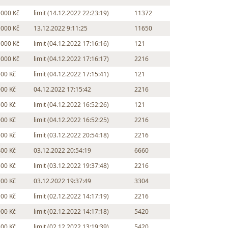
 000 Kč
limit (14.12.2022 22:23:19)
11372
 000 Kč
13.12.2022 9:11:25
11650
 000 Kč
limit (04.12.2022 17:16:16)
121
 000 Kč
limit (04.12.2022 17:16:17)
2216
500 Kč
limit (04.12.2022 17:15:41)
121
000 Kč
04.12.2022 17:15:42
2216
500 Kč
limit (04.12.2022 16:52:26)
121
000 Kč
limit (04.12.2022 16:52:25)
2216
500 Kč
limit (03.12.2022 20:54:18)
2216
400 Kč
03.12.2022 20:54:19
6660
300 Kč
limit (03.12.2022 19:37:48)
2216
200 Kč
03.12.2022 19:37:49
3304
100 Kč
limit (02.12.2022 14:17:19)
2216
000 Kč
limit (02.12.2022 14:17:18)
5420
200 Kč
limit (02.12.2022 13:19:39)
5420