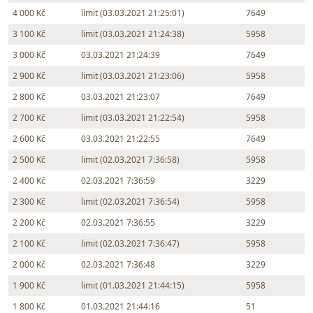
4 000 Kč
limit (03.03.2021 21:25:01)
7649
3 100 Kč
limit (03.03.2021 21:24:38)
5958
3 000 Kč
03.03.2021 21:24:39
7649
2 900 Kč
limit (03.03.2021 21:23:06)
5958
2 800 Kč
03.03.2021 21:23:07
7649
2 700 Kč
limit (03.03.2021 21:22:54)
5958
2 600 Kč
03.03.2021 21:22:55
7649
2 500 Kč
limit (02.03.2021 7:36:58)
5958
2 400 Kč
02.03.2021 7:36:59
3229
2 300 Kč
limit (02.03.2021 7:36:54)
5958
2 200 Kč
02.03.2021 7:36:55
3229
2 100 Kč
limit (02.03.2021 7:36:47)
5958
2 000 Kč
02.03.2021 7:36:48
3229
1 900 Kč
limit (01.03.2021 21:44:15)
5958
1 800 Kč
01.03.2021 21:44:16
51