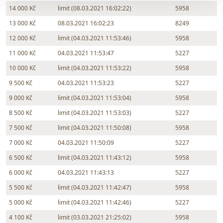
14 000 Kč
limit (08.03.2021 16:02:22)
5958
13 000 Kč
08.03.2021 16:02:23
8249
12 000 Kč
limit (04.03.2021 11:53:46)
5958
11 000 Kč
04.03.2021 11:53:47
5227
10 000 Kč
limit (04.03.2021 11:53:22)
5958
9 500 Kč
04.03.2021 11:53:23
5227
9 000 Kč
limit (04.03.2021 11:53:04)
5958
8 500 Kč
limit (04.03.2021 11:53:03)
5227
7 500 Kč
limit (04.03.2021 11:50:08)
5958
7 000 Kč
04.03.2021 11:50:09
5227
6 500 Kč
limit (04.03.2021 11:43:12)
5958
6 000 Kč
04.03.2021 11:43:13
5227
5 500 Kč
limit (04.03.2021 11:42:47)
5958
5 000 Kč
limit (04.03.2021 11:42:46)
5227
4 100 Kč
limit (03.03.2021 21:25:02)
5958