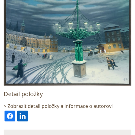
Detail položky
> Zobrazit detail položky a informace o autorovi