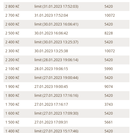
2 800 Kč
limit (31.01.2023 17:52:03)
5420
2 700 Kč
31.01.2023 17:52:04
10072
2 600 Kč
limit (30.01.2023 16:06:41)
5420
2 500 Kč
30.01.2023 16:06:42
8228
2 400 Kč
limit (30.01.2023 13:25:37)
5420
2 300 Kč
30.01.2023 13:25:38
10072
2 200 Kč
limit (28.01.2023 19:06:14)
5420
2 100 Kč
28.01.2023 19:06:15
5990
2 000 Kč
limit (27.01.2023 19:00:44)
5420
1 900 Kč
27.01.2023 19:00:45
9074
1 800 Kč
limit (27.01.2023 17:16:16)
5420
1 700 Kč
27.01.2023 17:16:17
3743
1 600 Kč
limit (27.01.2023 17:09:30)
5420
1 500 Kč
27.01.2023 17:09:31
5661
1 400 Kč
limit (27.01.2023 15:17:46)
5420