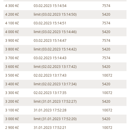
4 300 Kč
03.02.2023 15:14:54
7574
4 200 Kč
limit (03.02.2023 15:14:50)
5420
4 100 Kč
03.02.2023 15:14:51
7574
4 000 Kč
limit (03.02.2023 15:14:46)
5420
3 900 Kč
03.02.2023 15:14:47
7574
3 800 Kč
limit (03.02.2023 15:14:42)
5420
3 700 Kč
03.02.2023 15:14:43
7574
3 600 Kč
limit (02.02.2023 13:17:42)
5420
3 500 Kč
02.02.2023 13:17:43
10072
3 400 Kč
limit (02.02.2023 13:17:34)
5420
3 300 Kč
02.02.2023 13:17:35
10072
3 200 Kč
limit (31.01.2023 17:52:27)
5420
3 100 Kč
31.01.2023 17:52:28
10072
3 000 Kč
limit (31.01.2023 17:52:20)
5420
2 900 Kč
31.01.2023 17:52:21
10072