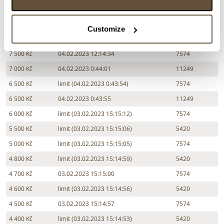
9 000 Kč
limit (04.02.2023 20:59:22)
11249
8 500 Kč
04.02.2023 12:14:38
7574
Customize
8 000 Kč
limit (04.02.2023 12:14:33)
11249
7 500 Kč
04.02.2023 12:14:34
7574
7 000 Kč
04.02.2023 0:44:01
11249
6 500 Kč
limit (04.02.2023 0:43:54)
7574
6 500 Kč
04.02.2023 0:43:55
11249
6 000 Kč
limit (03.02.2023 15:15:12)
7574
5 500 Kč
limit (03.02.2023 15:15:06)
5420
5 000 Kč
limit (03.02.2023 15:15:05)
7574
4 800 Kč
limit (03.02.2023 15:14:59)
5420
4 700 Kč
03.02.2023 15:15:00
7574
4 600 Kč
limit (03.02.2023 15:14:56)
5420
4 500 Kč
03.02.2023 15:14:57
7574
4 400 Kč
limit (03.02.2023 15:14:53)
5420