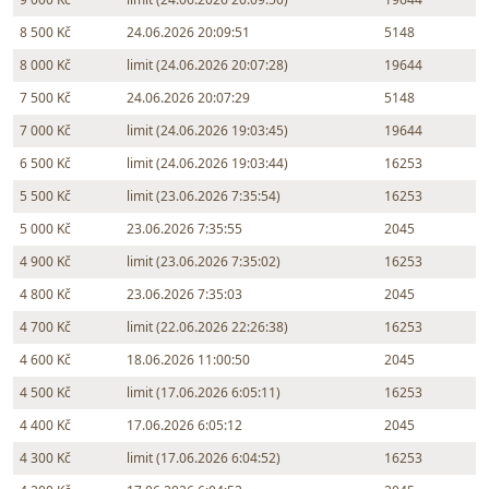
8 500 Kč
24.06.2026 20:09:51
5148
8 000 Kč
limit (24.06.2026 20:07:28)
19644
7 500 Kč
24.06.2026 20:07:29
5148
7 000 Kč
limit (24.06.2026 19:03:45)
19644
6 500 Kč
limit (24.06.2026 19:03:44)
16253
5 500 Kč
limit (23.06.2026 7:35:54)
16253
5 000 Kč
23.06.2026 7:35:55
2045
4 900 Kč
limit (23.06.2026 7:35:02)
16253
4 800 Kč
23.06.2026 7:35:03
2045
4 700 Kč
limit (22.06.2026 22:26:38)
16253
4 600 Kč
18.06.2026 11:00:50
2045
4 500 Kč
limit (17.06.2026 6:05:11)
16253
4 400 Kč
17.06.2026 6:05:12
2045
4 300 Kč
limit (17.06.2026 6:04:52)
16253