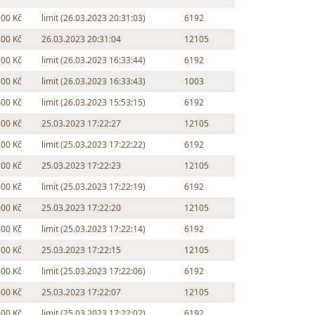
900 Kč
limit (26.03.2023 20:31:03)
6192
800 Kč
26.03.2023 20:31:04
12105
700 Kč
limit (26.03.2023 16:33:44)
6192
600 Kč
limit (26.03.2023 16:33:43)
1003
400 Kč
limit (26.03.2023 15:53:15)
6192
300 Kč
25.03.2023 17:22:27
12105
200 Kč
limit (25.03.2023 17:22:22)
6192
100 Kč
25.03.2023 17:22:23
12105
000 Kč
limit (25.03.2023 17:22:19)
6192
900 Kč
25.03.2023 17:22:20
12105
800 Kč
limit (25.03.2023 17:22:14)
6192
700 Kč
25.03.2023 17:22:15
12105
600 Kč
limit (25.03.2023 17:22:06)
6192
500 Kč
25.03.2023 17:22:07
12105
400 Kč
limit (25.03.2023 17:22:02)
6192