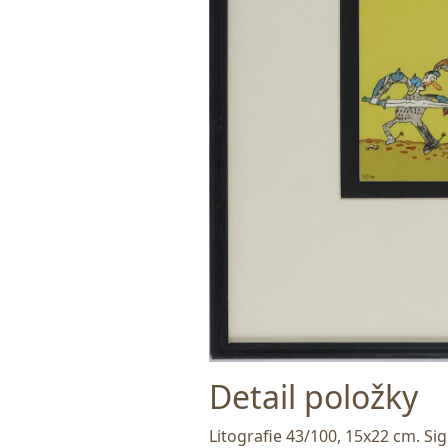
Detail položky
Litografie 43/100, 15x22 cm. S