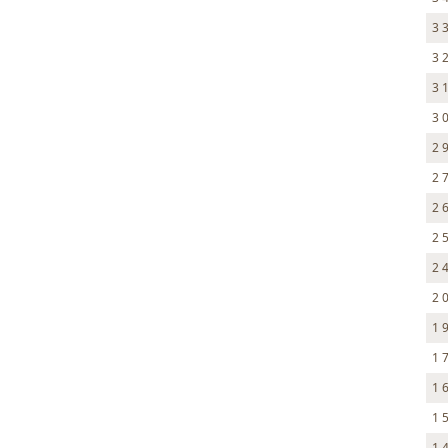
3 
3 
3 
3 
2 
2 
2 
2 
2 
2 
1 
1 
1 
1 
1 