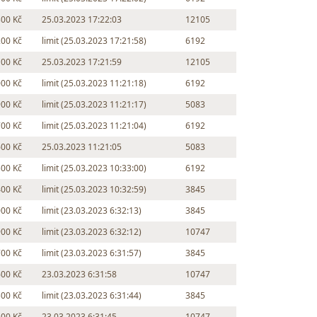
300 Kč
25.03.2023 17:22:03
12105
200 Kč
limit (25.03.2023 17:21:58)
6192
100 Kč
25.03.2023 17:21:59
12105
000 Kč
limit (25.03.2023 11:21:18)
6192
900 Kč
limit (25.03.2023 11:21:17)
5083
700 Kč
limit (25.03.2023 11:21:04)
6192
600 Kč
25.03.2023 11:21:05
5083
500 Kč
limit (25.03.2023 10:33:00)
6192
400 Kč
limit (25.03.2023 10:32:59)
3845
000 Kč
limit (23.03.2023 6:32:13)
3845
900 Kč
limit (23.03.2023 6:32:12)
10747
700 Kč
limit (23.03.2023 6:31:57)
3845
600 Kč
23.03.2023 6:31:58
10747
500 Kč
limit (23.03.2023 6:31:44)
3845
400 Kč
23.03.2023 6:31:45
10747