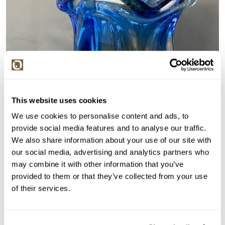
This website uses cookies
We use cookies to personalise content and ads, to
provide social media features and to analyse our traffic.
We also share information about your use of our site with
our social media, advertising and analytics partners who
may combine it with other information that you’ve
provided to them or that they’ve collected from your use
of their services.