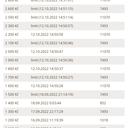
2 800 Kč
limit (12.10.2022 19:51:01)
11070
2 600 Kč
limit (12.10.2022 14:51:15)
7493
2 500 Kč
limit (12.10.2022 14:51:14)
11070
2 300 Kč
limit (12.10.2022 14:50:57)
7493
2 200 Kč
12.10.2022 14:50:58
11070
2 100 Kč
limit (12.10.2022 14:50:46)
7493
2 000 Kč
12.10.2022 14:50:47
11070
1 900 Kč
limit (12.10.2022 14:50:36)
7493
1 800 Kč
12.10.2022 14:50:37
11070
1 700 Kč
limit (12.10.2022 14:50:27)
7493
1 600 Kč
12.10.2022 14:50:28
11070
1 500 Kč
limit (18.09.2022 21:14:19)
7493
1 400 Kč
18.09.2022 0:03:44
852
1 300 Kč
17.09.2022 22:17:29
7493
1 200 Kč
16.09.2022 11:19:39
1018