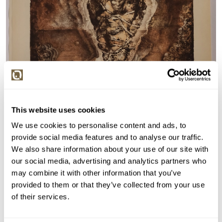
This website uses cookies
We use cookies to personalise content and ads, to
provide social media features and to analyse our traffic.
We also share information about your use of our site with
our social media, advertising and analytics partners who
may combine it with other information that you’ve
provided to them or that they’ve collected from your use
of their services.