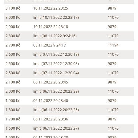
3 100 Kč
10.11.2022 22:23:25
9879
3 000 Kč
limit (10.11.2022 22:23:17)
11070
2 900 Kč
10.11.2022 22:23:18
9879
2 800 Kč
limit (08.11.2022 9:24:16)
11070
2 700 Kč
08.11.2022 9:24:17
11194
2 600 Kč
limit (07.11.2022 12:30:18)
11070
2 500 Kč
limit (07.11.2022 12:30:03)
9879
2 500 Kč
limit (07.11.2022 12:30:04)
11070
2 100 Kč
06.11.2022 20:23:45
9879
2 000 Kč
limit (06.11.2022 20:23:39)
11070
1 900 Kč
06.11.2022 20:23:40
9879
1 800 Kč
limit (06.11.2022 20:23:35)
11070
1 700 Kč
06.11.2022 20:23:36
9879
1 600 Kč
limit (06.11.2022 20:23:27)
11070
1 500 Kč
06.11.2022 20:23:28
9879