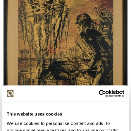
This website uses cookies
We use cookies to personalise content and ads, to
provide social media features and to analyse our traffic.