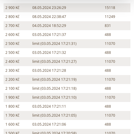
2 900 Kč
08.05.2024 23:26:29
15118
2 800 Kč
08.05.2024 22:38:47
11249
2 700 Kč
04.05.2024 18:52:29
831
2 600 Kč
03.05.2024 17:21:37
488
2 500 Kč
limit (03.05.2024 17:21:31)
11070
2 500 Kč
03.05.2024 17:21:32
488
2 400 Kč
limit (03.05.2024 17:21:27)
11070
2 300 Kč
03.05.2024 17:21:28
488
2 200 Kč
limit (03.05.2024 17:21:19)
11070
2 100 Kč
limit (03.05.2024 17:21:18)
488
1 900 Kč
limit (03.05.2024 17:21:10)
11070
1 800 Kč
03.05.2024 17:21:11
488
1 700 Kč
limit (03.05.2024 17:21:05)
11070
1 600 Kč
03.05.2024 17:21:06
488
1 500 Kč
limit (03.05.2024 17:20:58)
11070