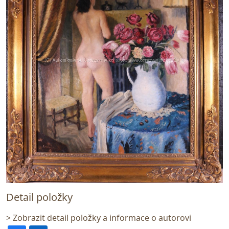
Detail položky
> Zobrazit detail položky a informace o autorovi