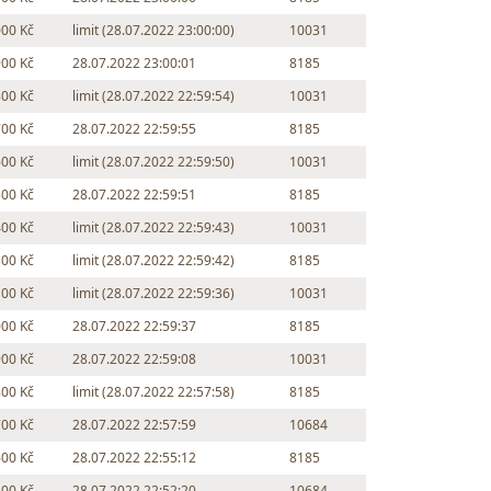
000 Kč
limit (28.07.2022 23:00:00)
10031
900 Kč
28.07.2022 23:00:01
8185
800 Kč
limit (28.07.2022 22:59:54)
10031
700 Kč
28.07.2022 22:59:55
8185
600 Kč
limit (28.07.2022 22:59:50)
10031
500 Kč
28.07.2022 22:59:51
8185
400 Kč
limit (28.07.2022 22:59:43)
10031
300 Kč
limit (28.07.2022 22:59:42)
8185
100 Kč
limit (28.07.2022 22:59:36)
10031
000 Kč
28.07.2022 22:59:37
8185
900 Kč
28.07.2022 22:59:08
10031
800 Kč
limit (28.07.2022 22:57:58)
8185
700 Kč
28.07.2022 22:57:59
10684
600 Kč
28.07.2022 22:55:12
8185
500 Kč
28.07.2022 22:52:20
10684