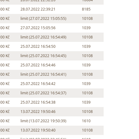
400 Kč
28.07.2022 22:39:21
8185
300 Kč
limit (27.07.2022 15:05:55)
10108
200 Kč
27.07.2022 15:05:56
1039
100 Kč
limit (25.07.2022 16:54:49)
10108
000 Kč
25.07.2022 16:54:50
1039
900 Kč
limit (25.07.2022 16:54:45)
10108
800 Kč
25.07.2022 16:54:46
1039
700 Kč
limit (25.07.2022 16:54:41)
10108
600 Kč
25.07.2022 16:54:42
1039
500 Kč
limit (25.07.2022 16:54:37)
10108
400 Kč
25.07.2022 16:54:38
1039
300 Kč
13.07.2022 19:50:46
10108
200 Kč
limit (13.07.2022 19:50:39)
1610
100 Kč
13.07.2022 19:50:40
10108