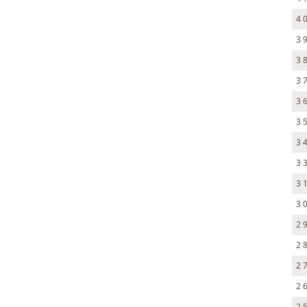
4 
3 
3 
3 
3 
3 
3 
3 
3 
3 
2 
2 
2 
2 
2 