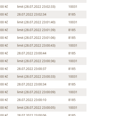
500 Kč
limit (28.07.2022 23:02:33)
10031
000 Kč
28.07.2022 23:02:34
8185
500 Kč
limit (28.07.2022 23:01:40)
10031
000 Kč
limit (28.07.2022 23:01:39)
8185
500 Kč
limit (28.07.2022 23:01:06)
8185
000 Kč
limit (28.07.2022 23:00:43)
10031
900 Kč
28.07.2022 23:00:44
8185
800 Kč
limit (28.07.2022 23:00:36)
10031
700 Kč
28.07.2022 23:00:37
8185
600 Kč
limit (28.07.2022 23:00:33)
10031
500 Kč
28.07.2022 23:00:34
8185
400 Kč
limit (28.07.2022 23:00:09)
10031
300 Kč
28.07.2022 23:00:10
8185
200 Kč
limit (28.07.2022 23:00:05)
10031
100 Kč
28.07.2022 23:00:06
8185