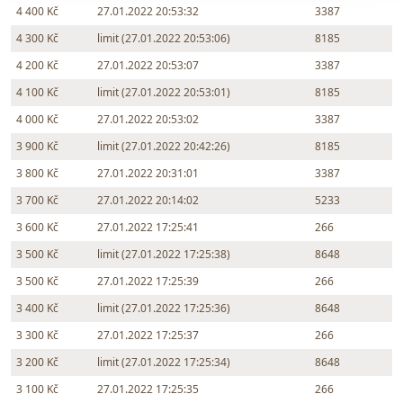
4 400 Kč
27.01.2022 20:53:32
3387
4 300 Kč
limit (27.01.2022 20:53:06)
8185
4 200 Kč
27.01.2022 20:53:07
3387
4 100 Kč
limit (27.01.2022 20:53:01)
8185
4 000 Kč
27.01.2022 20:53:02
3387
3 900 Kč
limit (27.01.2022 20:42:26)
8185
3 800 Kč
27.01.2022 20:31:01
3387
3 700 Kč
27.01.2022 20:14:02
5233
3 600 Kč
27.01.2022 17:25:41
266
3 500 Kč
limit (27.01.2022 17:25:38)
8648
3 500 Kč
27.01.2022 17:25:39
266
3 400 Kč
limit (27.01.2022 17:25:36)
8648
3 300 Kč
27.01.2022 17:25:37
266
3 200 Kč
limit (27.01.2022 17:25:34)
8648
3 100 Kč
27.01.2022 17:25:35
266