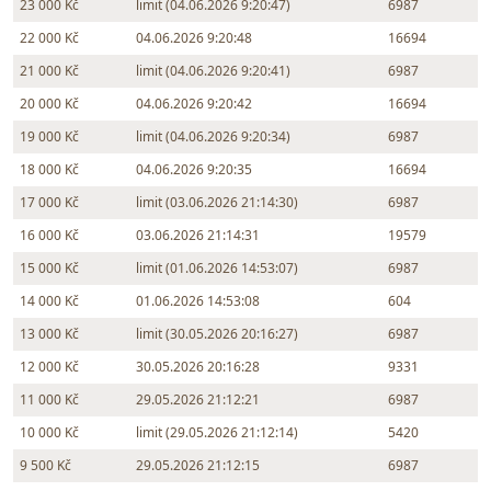
23 000 Kč
limit (04.06.2026 9:20:47)
6987
22 000 Kč
04.06.2026 9:20:48
16694
21 000 Kč
limit (04.06.2026 9:20:41)
6987
20 000 Kč
04.06.2026 9:20:42
16694
19 000 Kč
limit (04.06.2026 9:20:34)
6987
18 000 Kč
04.06.2026 9:20:35
16694
17 000 Kč
limit (03.06.2026 21:14:30)
6987
16 000 Kč
03.06.2026 21:14:31
19579
15 000 Kč
limit (01.06.2026 14:53:07)
6987
14 000 Kč
01.06.2026 14:53:08
604
13 000 Kč
limit (30.05.2026 20:16:27)
6987
12 000 Kč
30.05.2026 20:16:28
9331
11 000 Kč
29.05.2026 21:12:21
6987
10 000 Kč
limit (29.05.2026 21:12:14)
5420
9 500 Kč
29.05.2026 21:12:15
6987