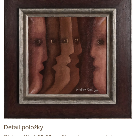
Detail položky