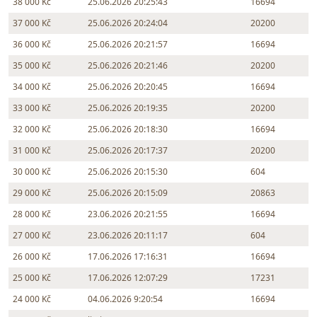
38 000 Kč
25.06.2026 20:25:43
16694
37 000 Kč
25.06.2026 20:24:04
20200
36 000 Kč
25.06.2026 20:21:57
16694
35 000 Kč
25.06.2026 20:21:46
20200
34 000 Kč
25.06.2026 20:20:45
16694
33 000 Kč
25.06.2026 20:19:35
20200
32 000 Kč
25.06.2026 20:18:30
16694
31 000 Kč
25.06.2026 20:17:37
20200
30 000 Kč
25.06.2026 20:15:30
604
29 000 Kč
25.06.2026 20:15:09
20863
28 000 Kč
23.06.2026 20:21:55
16694
27 000 Kč
23.06.2026 20:11:17
604
26 000 Kč
17.06.2026 17:16:31
16694
25 000 Kč
17.06.2026 12:07:29
17231
24 000 Kč
04.06.2026 9:20:54
16694