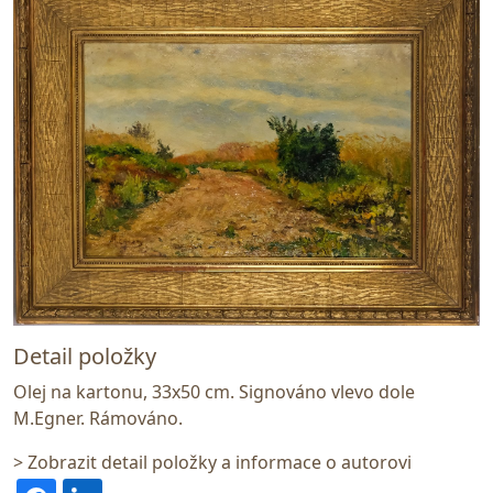
Detail položky
Olej na kartonu, 33x50 cm. Signováno vlevo dole
M.Egner. Rámováno.
> Zobrazit detail položky a informace o autorovi