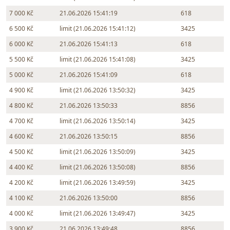
7 000 Kč
21.06.2026 15:41:19
618
6 500 Kč
limit (21.06.2026 15:41:12)
3425
6 000 Kč
21.06.2026 15:41:13
618
5 500 Kč
limit (21.06.2026 15:41:08)
3425
5 000 Kč
21.06.2026 15:41:09
618
4 900 Kč
limit (21.06.2026 13:50:32)
3425
4 800 Kč
21.06.2026 13:50:33
8856
4 700 Kč
limit (21.06.2026 13:50:14)
3425
4 600 Kč
21.06.2026 13:50:15
8856
4 500 Kč
limit (21.06.2026 13:50:09)
3425
4 400 Kč
limit (21.06.2026 13:50:08)
8856
4 200 Kč
limit (21.06.2026 13:49:59)
3425
4 100 Kč
21.06.2026 13:50:00
8856
4 000 Kč
limit (21.06.2026 13:49:47)
3425
3 900 Kč
21.06.2026 13:49:48
8856